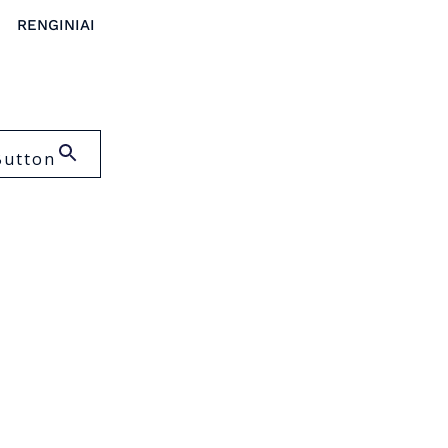
RENGINIAI
Button