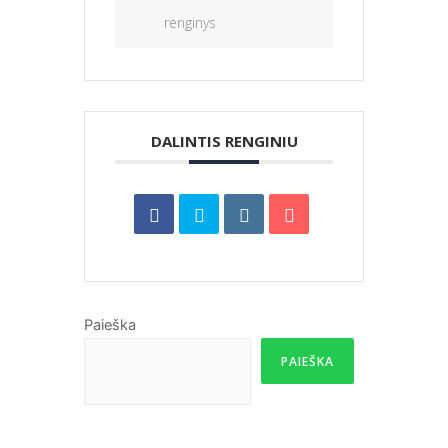
renginys
DALINTIS RENGINIU
Paieška
PAIEŠKA