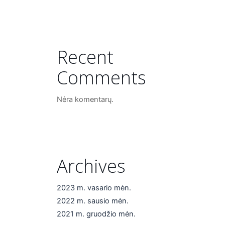
Recent
Comments
Nėra komentarų.
Archives
2023 m. vasario mėn.
2022 m. sausio mėn.
2021 m. gruodžio mėn.